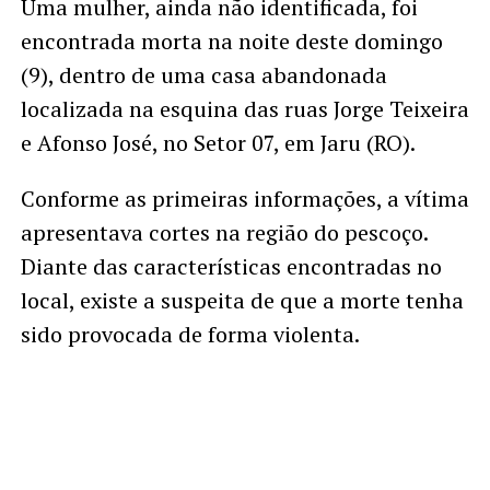
Uma mulher, ainda não identificada, foi
encontrada morta na noite deste domingo
(9), dentro de uma casa abandonada
localizada na esquina das ruas Jorge Teixeira
e Afonso José, no Setor 07, em Jaru (RO).
Conforme as primeiras informações, a vítima
apresentava cortes na região do pescoço.
Diante das características encontradas no
local, existe a suspeita de que a morte tenha
sido provocada de forma violenta.