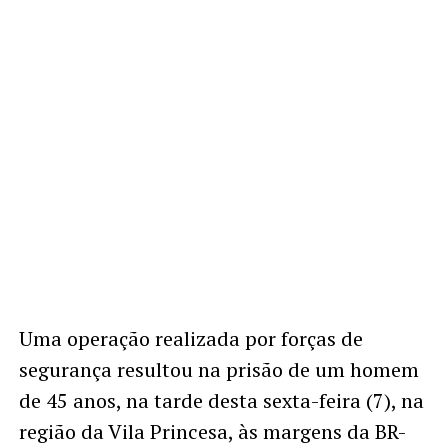
Uma operação realizada por forças de
segurança resultou na prisão de um homem
de 45 anos, na tarde desta sexta-feira (7), na
região da Vila Princesa, às margens da BR-