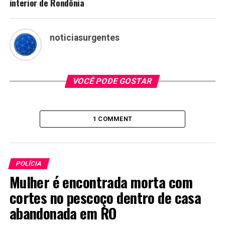
interior de Rondônia
noticiasurgentes
VOCÊ PODE GOSTAR
1 COMMENT
POLÍCIA
Mulher é encontrada morta com
cortes no pescoço dentro de casa
abandonada em RO