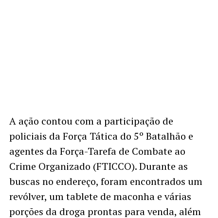
A ação contou com a participação de
policiais da Força Tática do 5º Batalhão e
agentes da Força-Tarefa de Combate ao
Crime Organizado (FTICCO). Durante as
buscas no endereço, foram encontrados um
revólver, um tablete de maconha e várias
porções da droga prontas para venda, além