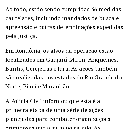
Ao todo, estão sendo cumpridas 36 medidas
cautelares, incluindo mandados de busca e
apreensão e outras determinações expedidas
pela Justiça.
Em Rondônia, os alvos da operação estão
localizados em Guajará-Mirim, Ariquemes,
Buritis, Cerejeiras e Jaru. As ações também
são realizadas nos estados do Rio Grande do
Norte, Piauí e Maranhão.
A Polícia Civil informou que esta é a
primeira etapa de uma série de ações
planejadas para combater organizações
criminosas que atuam no estado. As