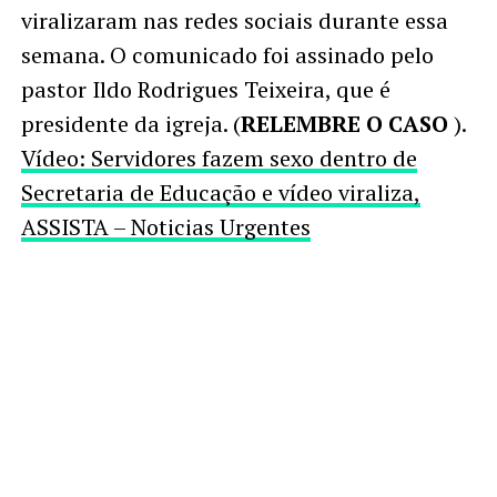
viralizaram nas redes sociais durante essa
semana. O comunicado foi assinado pelo
pastor Ildo Rodrigues Teixeira, que é
presidente da igreja. (
RELEMBRE O CASO
).
Vídeo: Servidores fazem sexo dentro de
Secretaria de Educação e vídeo viraliza,
ASSISTA – Noticias Urgentes