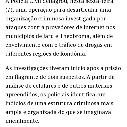
A Polícia Civil deflagrou, nesta sexta-feira
(7), uma operação para desarticular uma
organização criminosa investigada por
ataques contra provedores de internet nos
municípios de Jaru e Theobroma, além de
envolvimento com o tráfico de drogas em
diferentes regiões de Rondônia.
As investigações tiveram início após a prisão
em flagrante de dois suspeitos. A partir da
análise de celulares e de outros materiais
apreendidos, os policiais identificaram
indícios de uma estrutura criminosa mais
ampla e organizada do que se imaginava
inicialmente.