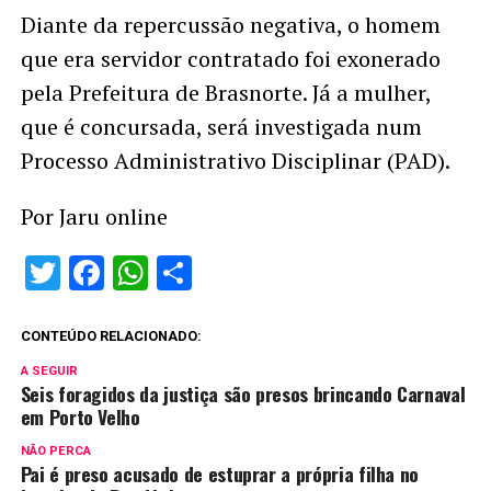
Diante da repercussão negativa, o homem
que era servidor contratado foi exonerado
pela Prefeitura de Brasnorte. Já a mulher,
que é concursada, será investigada num
Processo Administrativo Disciplinar (PAD).
Por Jaru online
Twitter
Facebook
WhatsApp
Share
CONTEÚDO RELACIONADO:
A SEGUIR
Seis foragidos da justiça são presos brincando Carnaval
em Porto Velho
NÃO PERCA
Pai é preso acusado de estuprar a própria filha no