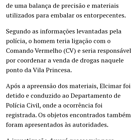
de uma balança de precisão e materiais
utilizados para embalar os entorpecentes.
Segundo as informações levantadas pela
polícia, o homem teria ligação com o
Comando Vermelho (CV) e seria responsável
por coordenar a venda de drogas naquele
ponto da Vila Princesa.
Após a apreensão dos materiais, Elcimar foi
detido e conduzido ao Departamento de
Polícia Civil, onde a ocorrência foi
registrada. Os objetos encontrados também
foram apresentados às autoridades.