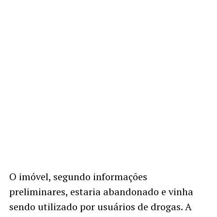
O imóvel, segundo informações
preliminares, estaria abandonado e vinha
sendo utilizado por usuários de drogas. A