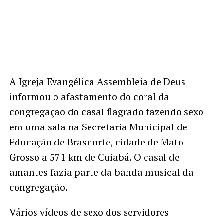
A Igreja Evangélica Assembleia de Deus
informou o afastamento do coral da
congregação do casal flagrado fazendo sexo
em uma sala na Secretaria Municipal de
Educação de Brasnorte, cidade de Mato
Grosso a 571 km de Cuiabá. O casal de
amantes fazia parte da banda musical da
congregação.
Vários vídeos de sexo dos servidores