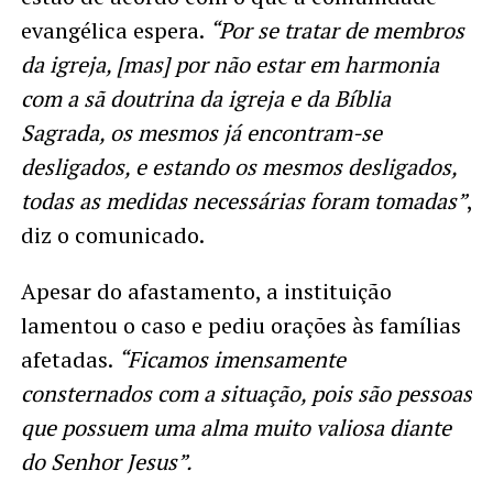
evangélica espera.
“Por se tratar de membros
da igreja, [mas] por não estar em harmonia
com a sã doutrina da igreja e da Bíblia
Sagrada, os mesmos já encontram-se
desligados, e estando os mesmos desligados,
todas as medidas necessárias foram tomadas”
,
diz o comunicado.
Apesar do afastamento, a instituição
lamentou o caso e pediu orações às famílias
afetadas.
“Ficamos imensamente
consternados com a situação, pois são pessoas
que possuem uma alma muito valiosa diante
do Senhor Jesus”.