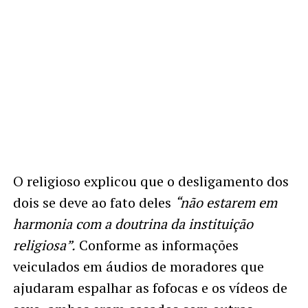
O religioso explicou que o desligamento dos
dois se deve ao fato deles
“não estarem em
harmonia com a doutrina da instituição
religiosa”.
Conforme as informações
veiculados em áudios de moradores que
ajudaram espalhar as fofocas e os vídeos de