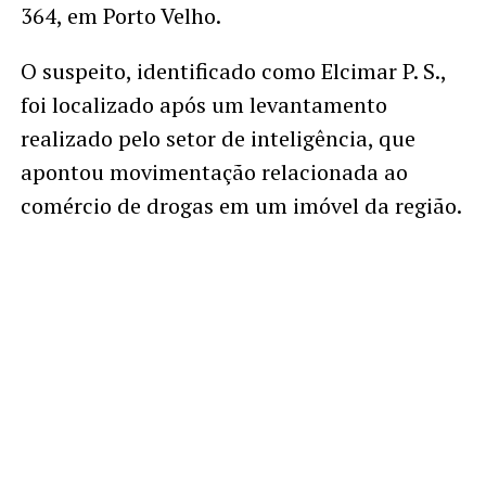
364, em Porto Velho.
O suspeito, identificado como Elcimar P. S.,
foi localizado após um levantamento
realizado pelo setor de inteligência, que
apontou movimentação relacionada ao
comércio de drogas em um imóvel da região.