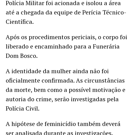
Polícia Militar foi acionada e isolou a área
até a chegada da equipe de Perícia Técnico-
Científica.
Após os procedimentos periciais, o corpo foi
liberado e encaminhado para a Funerária
Dom Bosco.
A identidade da mulher ainda não foi
oficialmente confirmada. As circunstâncias
da morte, bem como a possível motivação e
autoria do crime, serão investigadas pela
Polícia Civil.
A hipótese de feminicídio também deverá
ser analisada durante as investigações.