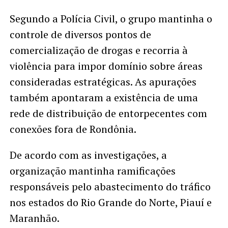
Segundo a Polícia Civil, o grupo mantinha o
controle de diversos pontos de
comercialização de drogas e recorria à
violência para impor domínio sobre áreas
consideradas estratégicas. As apurações
também apontaram a existência de uma
rede de distribuição de entorpecentes com
conexões fora de Rondônia.
De acordo com as investigações, a
organização mantinha ramificações
responsáveis pelo abastecimento do tráfico
nos estados do Rio Grande do Norte, Piauí e
Maranhão.