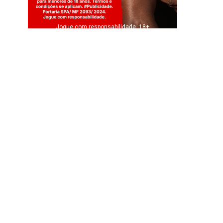
Jogue com responsabilidade. 18+