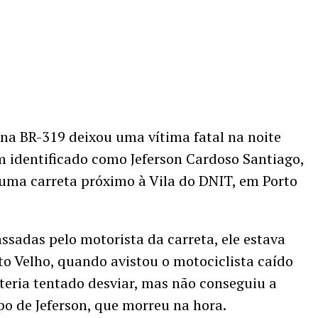
 na BR-319 deixou uma vítima fatal na noite
 identificado como Jeferson Cardoso Santiago,
uma carreta próximo à Vila do DNIT, em Porto
sadas pelo motorista da carreta, ele estava
to Velho, quando avistou o motociclista caído
teria tentado desviar, mas não conseguiu a
o de Jeferson, que morreu na hora.