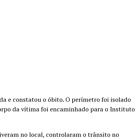
 e constatou o óbito. O perímetro foi isolado
corpo da vítima foi encaminhado para o Instituto
tiveram no local, controlaram o trânsito no