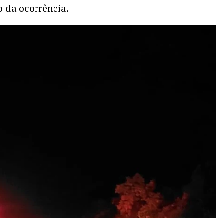
o da ocorrência.