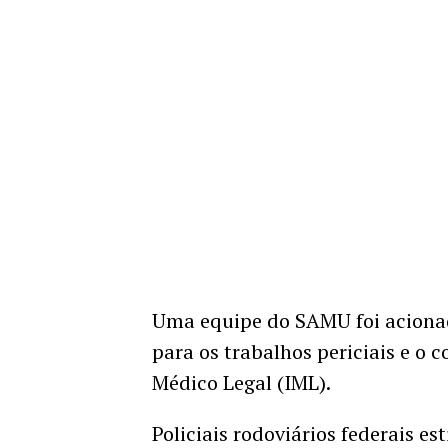
Uma equipe do SAMU foi acionada
para os trabalhos periciais e o 
Médico Legal (IML).
Policiais rodoviários federais es