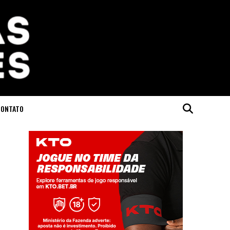
CONTATO