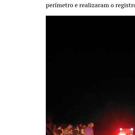
perímetro e realizaram o registr