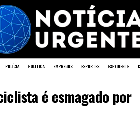
POLÍCIA
POLÍTICA
EMPREGOS
ESPORTES
EXPEDIENTE
iclista é esmagado por