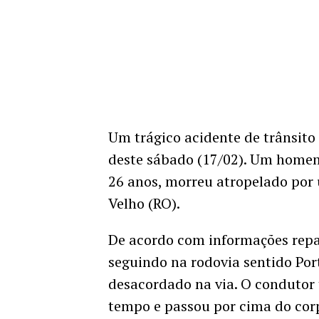
Um trágico acidente de trânsito
deste sábado (17/02). Um homem
26 anos, morreu atropelado por 
Velho (RO).
De acordo com informações repas
seguindo na rodovia sentido Por
desacordado na via. O condutor 
tempo e passou por cima do corp