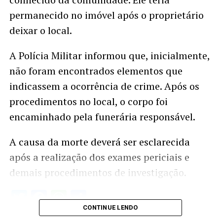
permanecido no imóvel após o proprietário
deixar o local.
A Polícia Militar informou que, inicialmente,
não foram encontrados elementos que
indicassem a ocorrência de crime. Após os
procedimentos no local, o corpo foi
encaminhado pela funerária responsável.
A causa da morte deverá ser esclarecida
após a realização dos exames periciais e
demais procedimentos de investigação.
Twitter
Facebook
WhatsApp
Share
CONTINUE LENDO