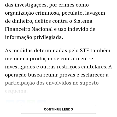
das investigações, por crimes como
organização criminosa, peculato, lavagem
de dinheiro, delitos contra o Sistema
Financeiro Nacional e uso indevido de
informação privilegiada.
As medidas determinadas pelo STF também
incluem a proibição de contato entre
investigados e outras restrições cautelares. A
operação busca reunir provas e esclarecer a
participação dos envolvidos no suposto
esquema.
Twitter
Facebook
WhatsApp
Share
CONTINUE LENDO