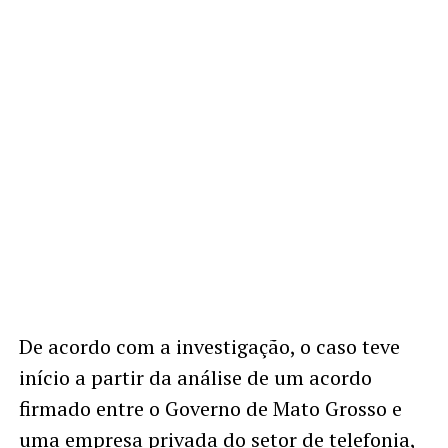
De acordo com a investigação, o caso teve
início a partir da análise de um acordo
firmado entre o Governo de Mato Grosso e
uma empresa privada do setor de telefonia,