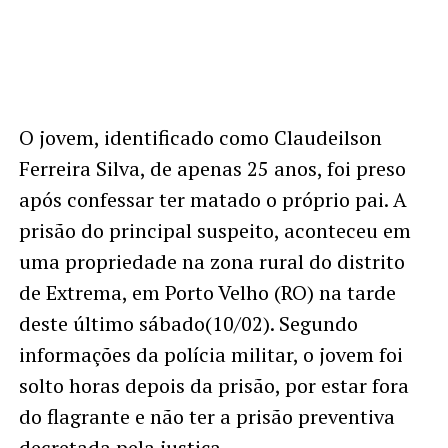
O jovem, identificado como Claudeilson
Ferreira Silva, de apenas 25 anos, foi preso
após confessar ter matado o próprio pai. A
prisão do principal suspeito, aconteceu em
uma propriedade na zona rural do distrito
de Extrema, em Porto Velho (RO) na tarde
deste último sábado(10/02). Segundo
informações da polícia militar, o jovem foi
solto horas depois da prisão, por estar fora
do flagrante e não ter a prisão preventiva
decretada pela justiça.