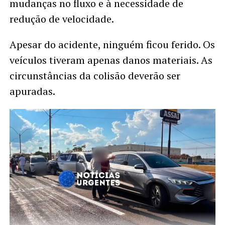
mudanças no fluxo e à necessidade de
redução de velocidade.
Apesar do acidente, ninguém ficou ferido. Os
veículos tiveram apenas danos materiais. As
circunstâncias da colisão deverão ser
apuradas.