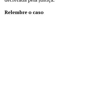
Relembre o caso