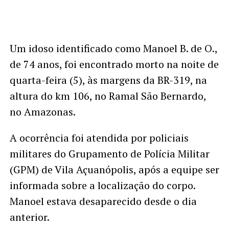
Um idoso identificado como Manoel B. de O.,
de 74 anos, foi encontrado morto na noite de
quarta-feira (5), às margens da BR-319, na
altura do km 106, no Ramal São Bernardo,
no Amazonas.
A ocorrência foi atendida por policiais
militares do Grupamento de Polícia Militar
(GPM) de Vila Açuanópolis, após a equipe ser
informada sobre a localização do corpo.
Manoel estava desaparecido desde o dia
anterior.