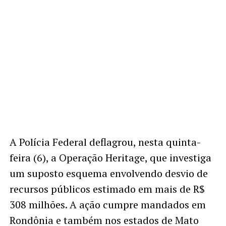
A Polícia Federal deflagrou, nesta quinta-
feira (6), a Operação Heritage, que investiga
um suposto esquema envolvendo desvio de
recursos públicos estimado em mais de R$
308 milhões. A ação cumpre mandados em
Rondônia e também nos estados de Mato