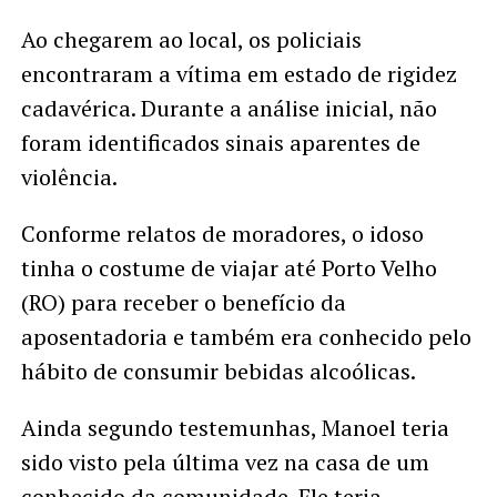
Ao chegarem ao local, os policiais
encontraram a vítima em estado de rigidez
cadavérica. Durante a análise inicial, não
foram identificados sinais aparentes de
violência.
Conforme relatos de moradores, o idoso
tinha o costume de viajar até Porto Velho
(RO) para receber o benefício da
aposentadoria e também era conhecido pelo
hábito de consumir bebidas alcoólicas.
Ainda segundo testemunhas, Manoel teria
sido visto pela última vez na casa de um
conhecido da comunidade. Ele teria