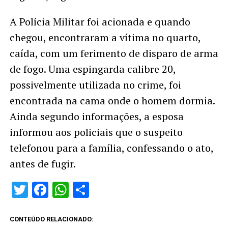
A Polícia Militar foi acionada e quando
chegou, encontraram a vítima no quarto,
caída, com um ferimento de disparo de arma
de fogo. Uma espingarda calibre 20,
possivelmente utilizada no crime, foi
encontrada na cama onde o homem dormia.
Ainda segundo informações, a esposa
informou aos policiais que o suspeito
telefonou para a família, confessando o ato,
antes de fugir.
Twitter
Facebook
WhatsApp
Share
CONTEÚDO RELACIONADO: