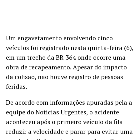
Um engavetamento envolvendo cinco
veículos foi registrado nesta quinta-feira (6),
em um trecho da BR-364 onde ocorre uma
obra de recapeamento. Apesar do impacto
da colisão, não houve registro de pessoas
feridas.
De acordo com informações apuradas pela a
equipe do Notícias Urgentes, o acidente
aconteceu após o primeiro veículo da fila
reduzir a velocidade e parar para evitar uma