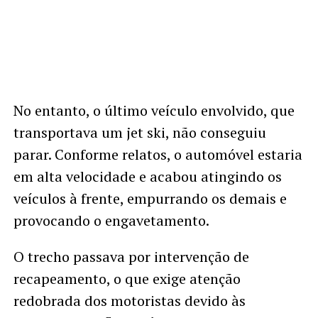
No entanto, o último veículo envolvido, que
transportava um jet ski, não conseguiu
parar. Conforme relatos, o automóvel estaria
em alta velocidade e acabou atingindo os
veículos à frente, empurrando os demais e
provocando o engavetamento.
O trecho passava por intervenção de
recapeamento, o que exige atenção
redobrada dos motoristas devido às