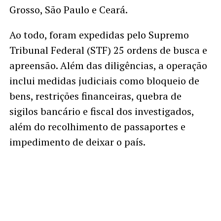
Grosso, São Paulo e Ceará.
Ao todo, foram expedidas pelo Supremo
Tribunal Federal (STF) 25 ordens de busca e
apreensão. Além das diligências, a operação
inclui medidas judiciais como bloqueio de
bens, restrições financeiras, quebra de
sigilos bancário e fiscal dos investigados,
além do recolhimento de passaportes e
impedimento de deixar o país.