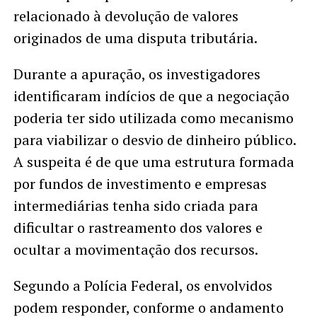
relacionado à devolução de valores
originados de uma disputa tributária.
Durante a apuração, os investigadores
identificaram indícios de que a negociação
poderia ter sido utilizada como mecanismo
para viabilizar o desvio de dinheiro público.
A suspeita é de que uma estrutura formada
por fundos de investimento e empresas
intermediárias tenha sido criada para
dificultar o rastreamento dos valores e
ocultar a movimentação dos recursos.
Segundo a Polícia Federal, os envolvidos
podem responder, conforme o andamento