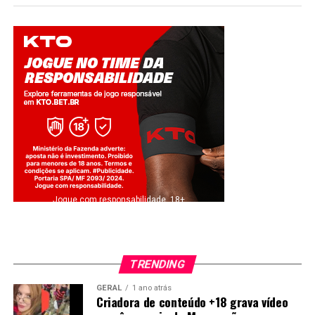
Jogue com responsabilidade. 18+
TRENDING
GERAL
1 ano atrás
Criadora de conteúdo +18 grava vídeo