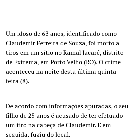
Um idoso de 63 anos, identificado como
Claudemir Ferreira de Souza, foi morto a
tiros em um sítio no Ramal Jacaré, distrito
de Extrema, em Porto Velho (RO). O crime
aconteceu na noite desta última quinta-
feira (8).
De acordo com informações apuradas, o seu
filho de 25 anos é acusado de ter efetuado
um tiro na cabeça de Claudemir. E em
seguida, fugiu do local.