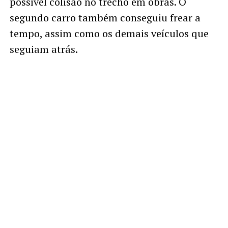
possível colisão no trecho em obras. O
segundo carro também conseguiu frear a
tempo, assim como os demais veículos que
seguiam atrás.