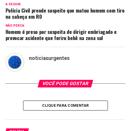
A SEGUIR
Polícia Civil prende suspeito que matou homem com tiro
na cabeça em RO
NÃO PERCA
Homem é preso por suspeita de dirigir embriagado e
provocar acidente que feriru bebê na zona sul
noticiasurgentes
VOCÊ PODE GOSTAR
CLIQUE PARA COMENTAR