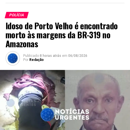
POLÍCIA
Idoso de Porto Velho é encontrado
morto às margens da BR-319 no
Amazonas
Publicado
8 horas atrás
em
06/08/2026
Por
Redação