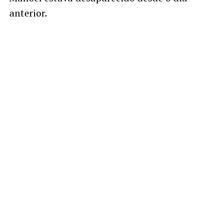
anterior.