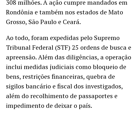
308 milhões. A ação cumpre mandados em
Rondônia e também nos estados de Mato
Grosso, São Paulo e Ceará.
Ao todo, foram expedidas pelo Supremo
Tribunal Federal (STF) 25 ordens de busca e
apreensão. Além das diligências, a operação
inclui medidas judiciais como bloqueio de
bens, restrições financeiras, quebra de
sigilos bancário e fiscal dos investigados,
além do recolhimento de passaportes e
impedimento de deixar o país.