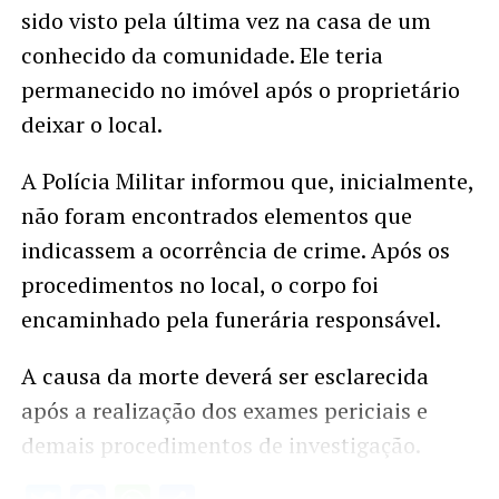
sido visto pela última vez na casa de um
conhecido da comunidade. Ele teria
permanecido no imóvel após o proprietário
deixar o local.
A Polícia Militar informou que, inicialmente,
não foram encontrados elementos que
indicassem a ocorrência de crime. Após os
procedimentos no local, o corpo foi
encaminhado pela funerária responsável.
A causa da morte deverá ser esclarecida
após a realização dos exames periciais e
demais procedimentos de investigação.