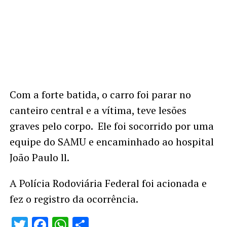
Com a forte batida, o carro foi parar no
canteiro central e a vítima, teve lesões
graves pelo corpo. Ele foi socorrido por uma
equipe do SAMU e encaminhado ao hospital
João Paulo ll.
A Polícia Rodoviária Federal foi acionada e
fez o registro da ocorrência.
Twitter
Facebook
WhatsApp
Share