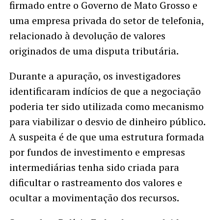
firmado entre o Governo de Mato Grosso e
uma empresa privada do setor de telefonia,
relacionado à devolução de valores
originados de uma disputa tributária.
Durante a apuração, os investigadores
identificaram indícios de que a negociação
poderia ter sido utilizada como mecanismo
para viabilizar o desvio de dinheiro público.
A suspeita é de que uma estrutura formada
por fundos de investimento e empresas
intermediárias tenha sido criada para
dificultar o rastreamento dos valores e
ocultar a movimentação dos recursos.