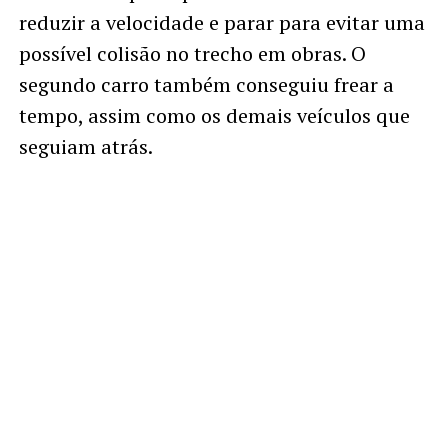
reduzir a velocidade e parar para evitar uma
possível colisão no trecho em obras. O
segundo carro também conseguiu frear a
tempo, assim como os demais veículos que
seguiam atrás.