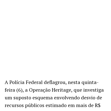
A Polícia Federal deflagrou, nesta quinta-
feira (6), a Operação Heritage, que investiga
um suposto esquema envolvendo desvio de
recursos públicos estimado em mais de R$