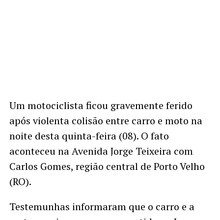
Um motociclista ficou gravemente ferido
após violenta colisão entre carro e moto na
noite desta quinta-feira (08). O fato
aconteceu na Avenida Jorge Teixeira com
Carlos Gomes, região central de Porto Velho
(RO).
Testemunhas informaram que o carro e a