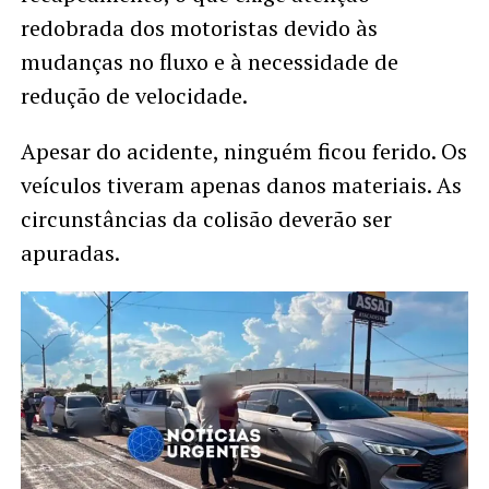
redobrada dos motoristas devido às
mudanças no fluxo e à necessidade de
redução de velocidade.
Apesar do acidente, ninguém ficou ferido. Os
veículos tiveram apenas danos materiais. As
circunstâncias da colisão deverão ser
apuradas.