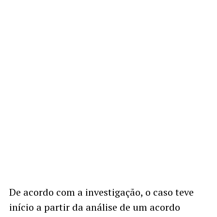
De acordo com a investigação, o caso teve
início a partir da análise de um acordo