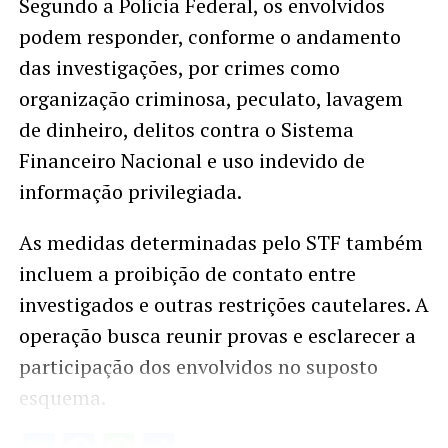
Segundo a Polícia Federal, os envolvidos
podem responder, conforme o andamento
das investigações, por crimes como
organização criminosa, peculato, lavagem
de dinheiro, delitos contra o Sistema
Financeiro Nacional e uso indevido de
informação privilegiada.
As medidas determinadas pelo STF também
incluem a proibição de contato entre
investigados e outras restrições cautelares. A
operação busca reunir provas e esclarecer a
participação dos envolvidos no suposto
esquema.