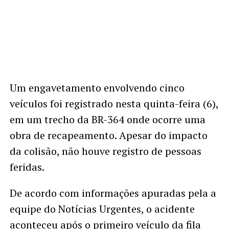
Um engavetamento envolvendo cinco
veículos foi registrado nesta quinta-feira (6),
em um trecho da BR-364 onde ocorre uma
obra de recapeamento. Apesar do impacto
da colisão, não houve registro de pessoas
feridas.
De acordo com informações apuradas pela a
equipe do Notícias Urgentes, o acidente
aconteceu após o primeiro veículo da fila