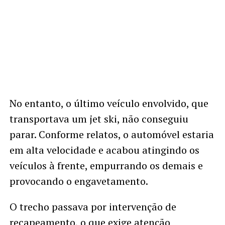
No entanto, o último veículo envolvido, que
transportava um jet ski, não conseguiu
parar. Conforme relatos, o automóvel estaria
em alta velocidade e acabou atingindo os
veículos à frente, empurrando os demais e
provocando o engavetamento.
O trecho passava por intervenção de
recapeamento, o que exige atenção