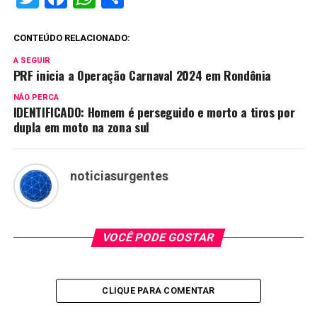
CONTEÚDO RELACIONADO:
A SEGUIR
PRF inicia a Operação Carnaval 2024 em Rondônia
NÃO PERCA
IDENTIFICADO: Homem é perseguido e morto a tiros por
dupla em moto na zona sul
noticiasurgentes
VOCÊ PODE GOSTAR
CLIQUE PARA COMENTAR