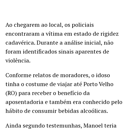
Ao chegarem ao local, os policiais
encontraram a vítima em estado de rigidez
cadavérica. Durante a análise inicial, não
foram identificados sinais aparentes de
violência.
Conforme relatos de moradores, o idoso
tinha o costume de viajar até Porto Velho
(RO) para receber o benefício da
aposentadoria e também era conhecido pelo
hábito de consumir bebidas alcoólicas.
Ainda segundo testemunhas, Manoel teria