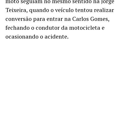
moto seguiam no mesmo sentido na Jorge
Teixeira, quando o veículo tentou realizar
conversão para entrar na Carlos Gomes,
fechando o condutor da motocicleta e
ocasionando o acidente.