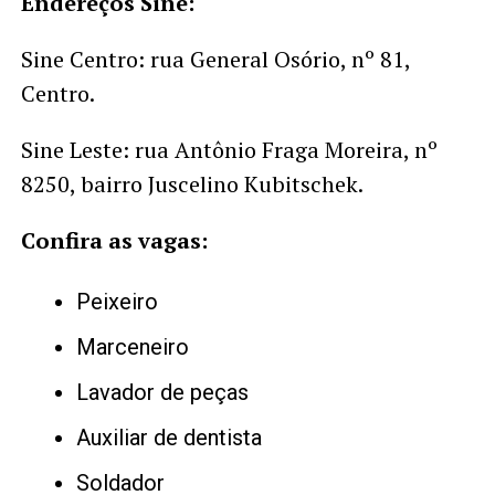
Endereços Sine:
Sine Centro: rua General Osório, nº 81,
Centro.
Sine Leste: rua Antônio Fraga Moreira, nº
8250, bairro Juscelino Kubitschek.
Confira as vagas:
Peixeiro
Marceneiro
Lavador de peças
Auxiliar de dentista
Soldador