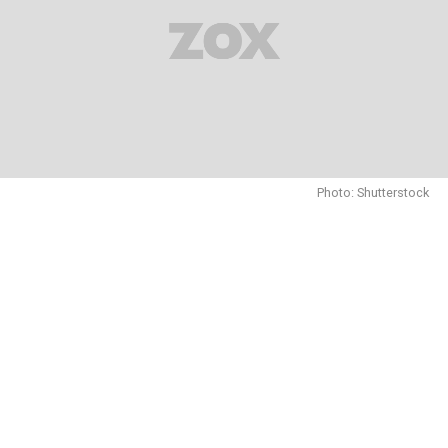
Photo: Shutterstock