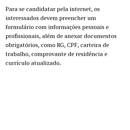
Para se candidatar pela internet, os
interessados devem preencher um
formulário com informações pessoais e
profissionais, além de anexar documentos
obrigatórios, como RG, CPF, carteira de
trabalho, comprovante de residência e
currículo atualizado.