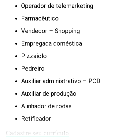
Operador de telemarketing
Farmacêutico
Vendedor – Shopping
Empregada doméstica
Pizzaiolo
Pedreiro
Auxiliar administrativo – PCD
Auxiliar de produção
Alinhador de rodas
Retificador
Cadastre seu currículo