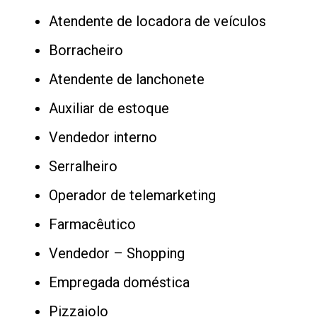
Atendente de locadora de veículos
Borracheiro
Atendente de lanchonete
Auxiliar de estoque
Vendedor interno
Serralheiro
Operador de telemarketing
Farmacêutico
Vendedor – Shopping
Empregada doméstica
Pizzaiolo