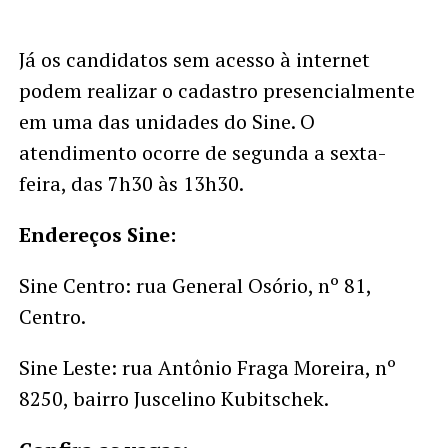
Já os candidatos sem acesso à internet
podem realizar o cadastro presencialmente
em uma das unidades do Sine. O
atendimento ocorre de segunda a sexta-
feira, das 7h30 às 13h30.
Endereços Sine:
Sine Centro: rua General Osório, nº 81,
Centro.
Sine Leste: rua Antônio Fraga Moreira, nº
8250, bairro Juscelino Kubitschek.