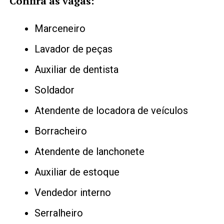
Confira as vagas:
Marceneiro
Lavador de peças
Auxiliar de dentista
Soldador
Atendente de locadora de veículos
Borracheiro
Atendente de lanchonete
Auxiliar de estoque
Vendedor interno
Serralheiro