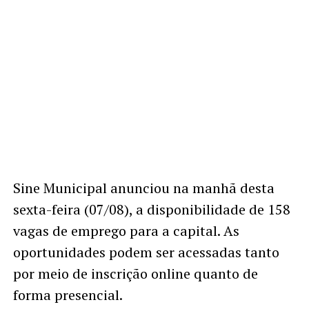
Sine Municipal anunciou na manhã desta
sexta-feira (07/08), a disponibilidade de 158
vagas de emprego para a capital. As
oportunidades podem ser acessadas tanto
por meio de inscrição online quanto de
forma presencial.