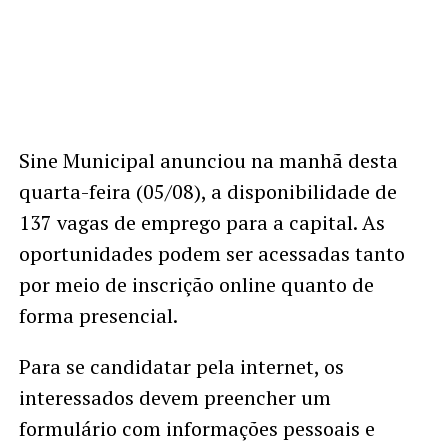
Sine Municipal anunciou na manhã desta
quarta-feira (05/08), a disponibilidade de
137 vagas de emprego para a capital. As
oportunidades podem ser acessadas tanto
por meio de inscrição online quanto de
forma presencial.
Para se candidatar pela internet, os
interessados devem preencher um
formulário com informações pessoais e