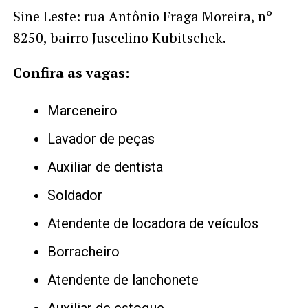
Sine Leste: rua Antônio Fraga Moreira, nº
8250, bairro Juscelino Kubitschek.
Confira as vagas:
Marceneiro
Lavador de peças
Auxiliar de dentista
Soldador
Atendente de locadora de veículos
Borracheiro
Atendente de lanchonete