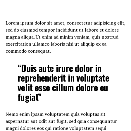
Lorem ipsum dolor sit amet, consectetur adipisicing elit,
sed do eiusmod tempor incididunt ut labore et dolore
magna aliqua. Ut enim ad minim veniam, quis nostrud
exercitation ullamco laboris nisi ut aliquip ex ea
commodo consequat.
“Duis aute irure dolor in
reprehenderit in voluptate
velit esse cillum dolore eu
fugiat”
Nemo enim ipsam voluptatem quia voluptas sit
aspernatur aut odit aut fugit, sed quia consequuntur
magni dolores eos qui ratione voluptatem sequi