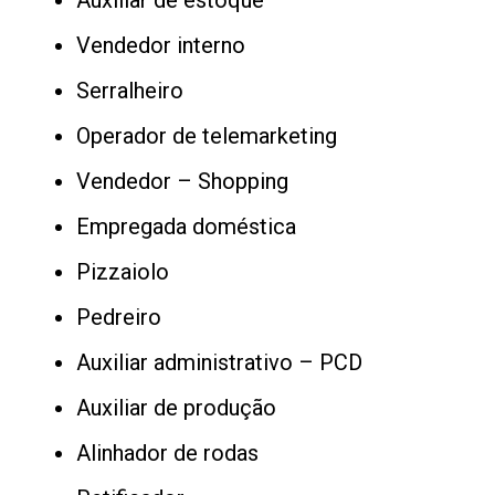
Auxiliar de estoque
Vendedor interno
Serralheiro
Operador de telemarketing
Vendedor – Shopping
Empregada doméstica
Pizzaiolo
Pedreiro
Auxiliar administrativo – PCD
Auxiliar de produção
Alinhador de rodas