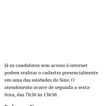
Já os candidatos sem acesso à internet
podem realizar o cadastro presencialmente
em uma das unidades do Sine. O
atendimento ocorre de segunda a sexta-
feira, das 7h30 às 13h30.