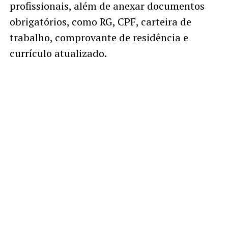
profissionais, além de anexar documentos
obrigatórios, como RG, CPF, carteira de
trabalho, comprovante de residência e
currículo atualizado.