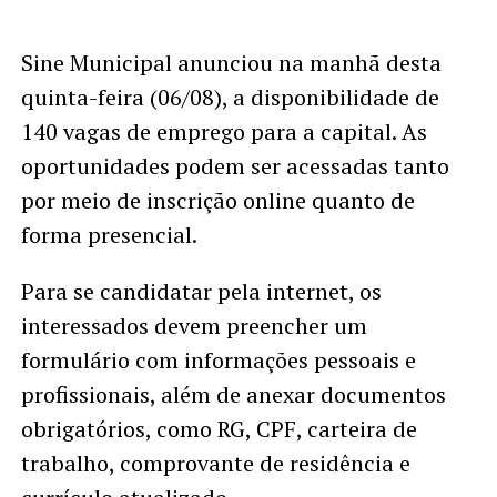
Sine Municipal anunciou na manhã desta
quinta-feira (06/08), a disponibilidade de
140 vagas de emprego para a capital. As
oportunidades podem ser acessadas tanto
por meio de inscrição online quanto de
forma presencial.
Para se candidatar pela internet, os
interessados devem preencher um
formulário com informações pessoais e
profissionais, além de anexar documentos
obrigatórios, como RG, CPF, carteira de
trabalho, comprovante de residência e