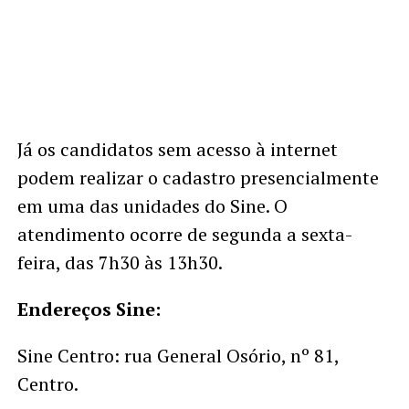
Já os candidatos sem acesso à internet
podem realizar o cadastro presencialmente
em uma das unidades do Sine. O
atendimento ocorre de segunda a sexta-
feira, das 7h30 às 13h30.
Endereços Sine:
Sine Centro: rua General Osório, nº 81,
Centro.