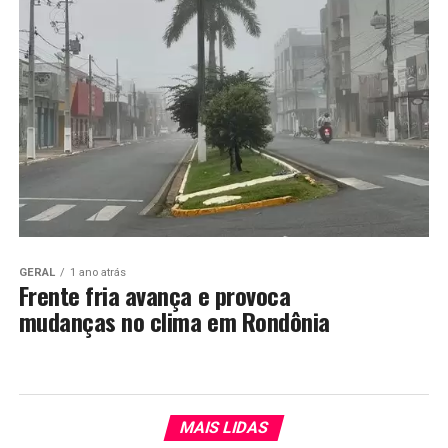
GERAL
1 ano atrás
Frente fria avança e provoca
mudanças no clima em Rondônia
MAIS LIDAS