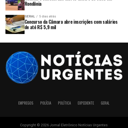
Rondônia
GERAL
5 dias atrás
Concurso da Câmara abre inscrições com salários
de até R$ 5,9 mil
EMPREGOS
POLÍCIA
POLÍTICA
EXPEDIENTE
GERAL
Copyright © 2026 Jornal Eletrônico Notícias Urgentes