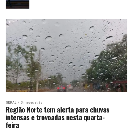
GERAL
3 meses atrás
Região Norte tem alerta para chuvas
intensas e trovoadas nesta quarta-
feira