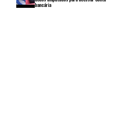
bancária