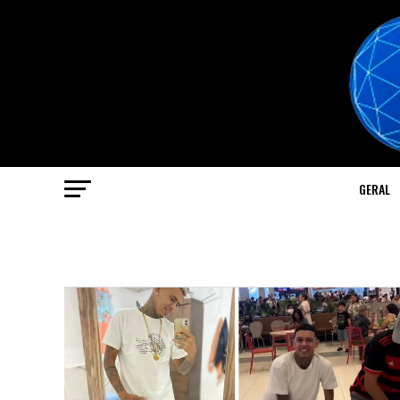
GERAL