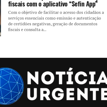
fiscais com o aplicativo “Sefin App”
Com o objetivo de facilitar o acesso dos cidadãos a
serviços essenciais como emissão e autenticação
de certidões negativas, geração de documentos
fiscais e consulta a...