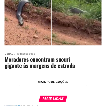
GERAL
10 meses atrás
Moradores encontram sucuri
gigante às margens de estrada
MAIS PUBLICAÇÕES
MAIS LIDAS