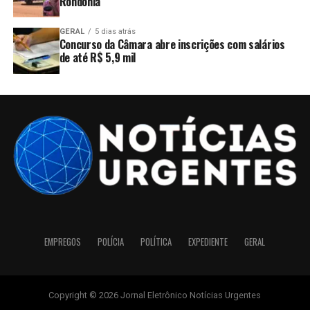
Rondônia
GERAL
5 dias atrás
Concurso da Câmara abre inscrições com salários
de até R$ 5,9 mil
EMPREGOS
POLÍCIA
POLÍTICA
EXPEDIENTE
GERAL
Copyright © 2026 Jornal Eletrônico Notícias Urgentes