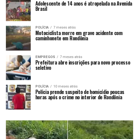
Adolescente de 14 anos é atropelada na Avenida
Brasil
POLÍCIA
7 meses atrás
Motociclista morre em grave acidente com
caminhonete em Rondônia
EMPREGOS
7 meses atrás
Prefeitura abre inscrições para novo processo
seletivo
POLÍCIA
10 meses atrás
Polícia prende suspeito de homicídio poucas
horas após o crime no interior de Rondônia