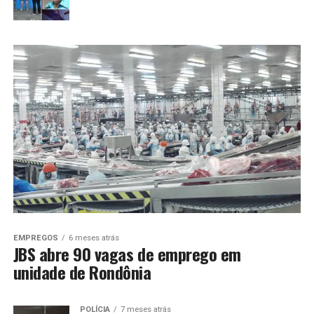
EMPREGOS
6 meses atrás
JBS abre 90 vagas de emprego em
unidade de Rondônia
POLÍCIA
7 meses atrás