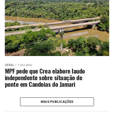
GERAL
1 ano atrás
MPF pede que Crea elabore laudo
independente sobre situação de
ponte em Candeias do Jamari
MAIS PUBLICAÇÕES