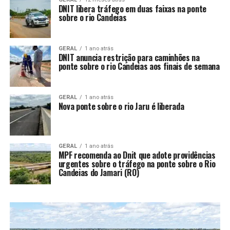
DNIT libera tráfego em duas faixas na ponte
sobre o rio Candeias
GERAL
1 ano atrás
DNIT anuncia restrição para caminhões na
ponte sobre o rio Candeias aos finais de semana
GERAL
1 ano atrás
Nova ponte sobre o rio Jaru é liberada
GERAL
1 ano atrás
MPF recomenda ao Dnit que adote providências
urgentes sobre o tráfego na ponte sobre o Rio
Candeias do Jamari (RO)