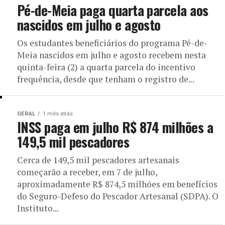
Pé-de-Meia paga quarta parcela aos
nascidos em julho e agosto
Os estudantes beneficiários do programa Pé-de-
Meia nascidos em julho e agosto recebem nesta
quinta-feira (2) a quarta parcela do incentivo
frequência, desde que tenham o registro de...
GERAL
1 mês atrás
INSS paga em julho R$ 874 milhões a
149,5 mil pescadores
Cerca de 149,5 mil pescadores artesanais
começarão a receber, em 7 de julho,
aproximadamente R$ 874,5 milhões em benefícios
do Seguro-Defeso do Pescador Artesanal (SDPA). O
Instituto...