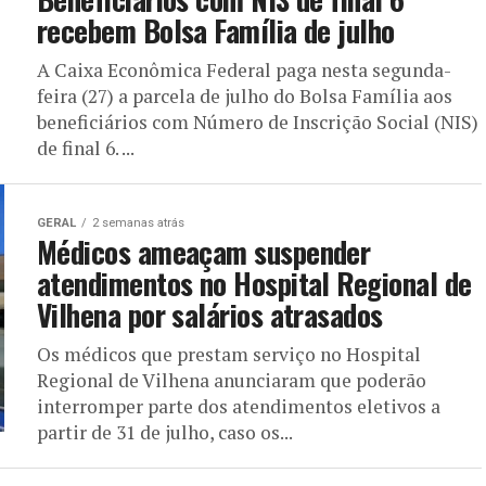
recebem Bolsa Família de julho
A Caixa Econômica Federal paga nesta segunda-
feira (27) a parcela de julho do Bolsa Família aos
beneficiários com Número de Inscrição Social (NIS)
de final 6. ...
GERAL
2 semanas atrás
Médicos ameaçam suspender
atendimentos no Hospital Regional de
Vilhena por salários atrasados
Os médicos que prestam serviço no Hospital
Regional de Vilhena anunciaram que poderão
interromper parte dos atendimentos eletivos a
partir de 31 de julho, caso os...