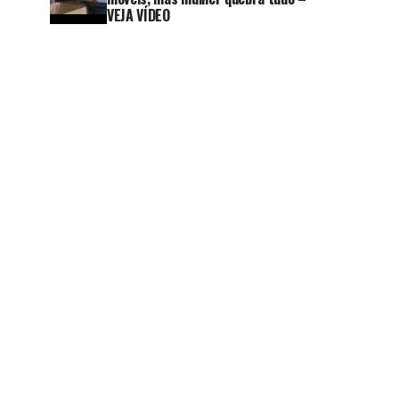
VEJA VÍDEO