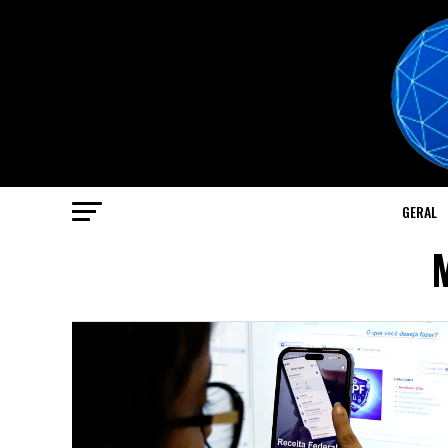
GERAL