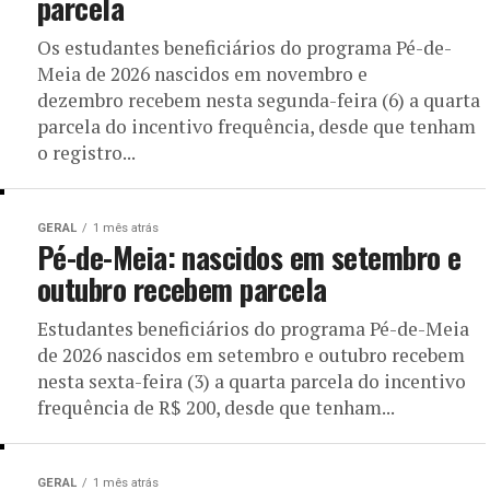
parcela
Os estudantes beneficiários do programa Pé-de-
Meia de 2026 nascidos em novembro e
dezembro recebem nesta segunda-feira (6) a quarta
parcela do incentivo frequência, desde que tenham
o registro...
GERAL
1 mês atrás
Pé-de-Meia: nascidos em setembro e
outubro recebem parcela
Estudantes beneficiários do programa Pé-de-Meia
de 2026 nascidos em setembro e outubro recebem
nesta sexta-feira (3) a quarta parcela do incentivo
frequência de R$ 200, desde que tenham...
GERAL
1 mês atrás