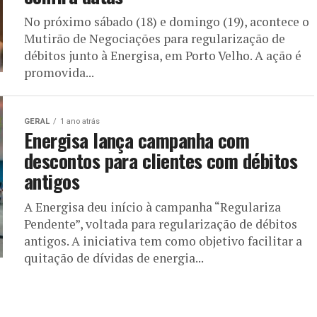
No próximo sábado (18) e domingo (19), acontece o
Mutirão de Negociações para regularização de
débitos junto à Energisa, em Porto Velho. A ação é
promovida...
GERAL
1 ano atrás
Energisa lança campanha com
descontos para clientes com débitos
antigos
A Energisa deu início à campanha “Regulariza
Pendente”, voltada para regularização de débitos
antigos. A iniciativa tem como objetivo facilitar a
quitação de dívidas de energia...