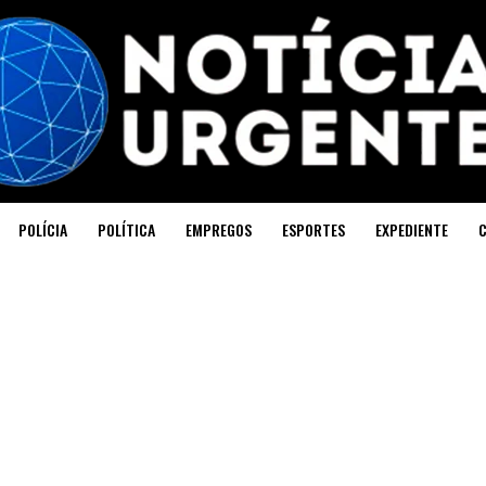
POLÍCIA
POLÍTICA
EMPREGOS
ESPORTES
EXPEDIENTE