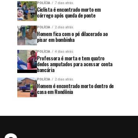
POLÍCIA
7 dias atrás
Ciclista é encontrado morto em
córrego após queda de ponte
POLÍCIA
2 dias atrás
Homem fica com o pé dilacerado ao
pisar em bombinha
POLÍCIA
4 dias atrás
Professora é morta e tem quatro
dedos amputados para acessar conta
bancária
POLÍCIA
2 dias atrás
Homem é encontrado morto dentro de
casa em Rondônia