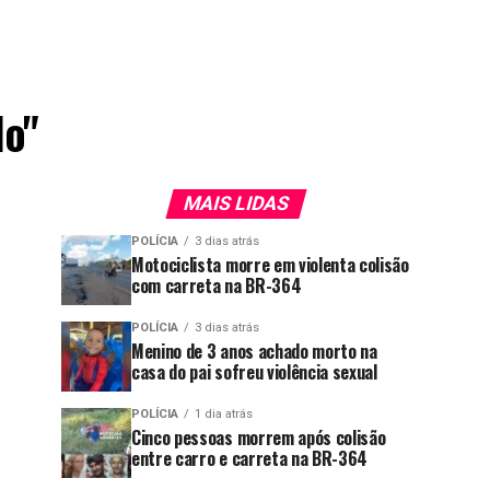
lo"
MAIS LIDAS
POLÍCIA
3 dias atrás
Motociclista morre em violenta colisão
com carreta na BR-364
POLÍCIA
3 dias atrás
Menino de 3 anos achado morto na
casa do pai sofreu violência sexual
POLÍCIA
1 dia atrás
Cinco pessoas morrem após colisão
entre carro e carreta na BR-364