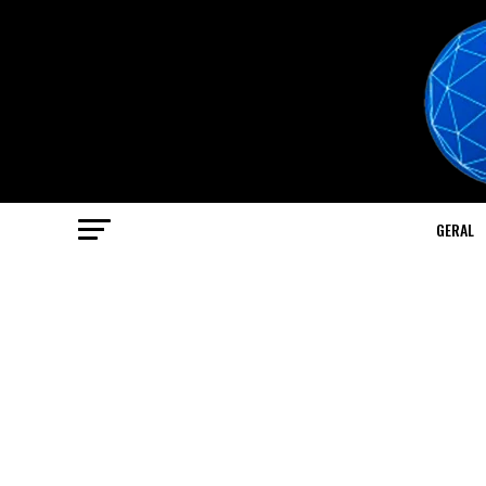
GERAL