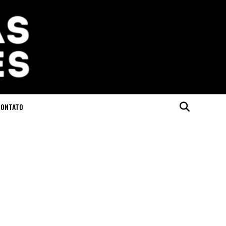
CONTATO