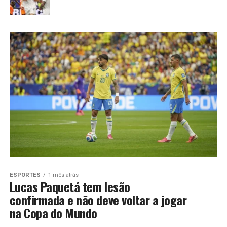
ESPORTES
1 mês atrás
Lucas Paquetá tem lesão
confirmada e não deve voltar a jogar
na Copa do Mundo