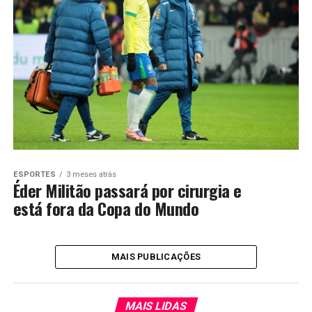
ESPORTES
3 meses atrás
Éder Militão passará por cirurgia e
está fora da Copa do Mundo
MAIS PUBLICAÇÕES
MAIS LIDAS