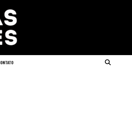
CONTATO