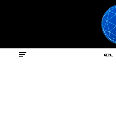
GERAL