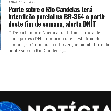
GERAL
1 ano atrás
Ponte sobre o Rio Candeias terá
interdição parcial na BR-364 a partir
deste fim de semana, alerta DNIT
O Departamento Nacional de Infraestrutura de
Transportes (DNIT) informa que, neste final de
semana, será iniciada a intervenção no tabuleiro da
ponte sobre o Rio Candeias,...