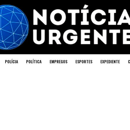
POLÍCIA
POLÍTICA
EMPREGOS
ESPORTES
EXPEDIENTE