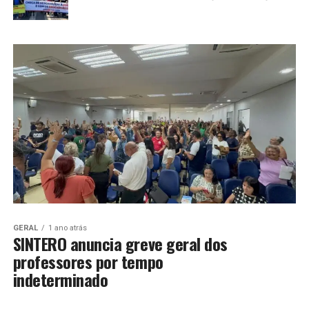
GERAL
1 ano atrás
SINTERO anuncia greve geral dos
professores por tempo
indeterminado