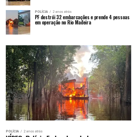
POLÍCIA
2 anos atrás
PF destrói 32 embarcações e prende 4 pessoas
em operação no Rio Madeira
POLÍCIA
2 anos atrás