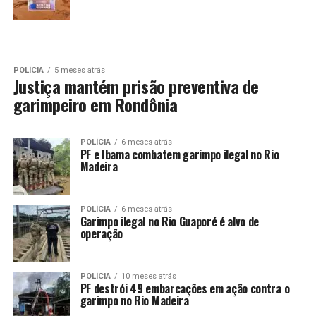
POLÍCIA
5 meses atrás
Justiça mantém prisão preventiva de
garimpeiro em Rondônia
POLÍCIA
6 meses atrás
PF e Ibama combatem garimpo ilegal no Rio
Madeira
POLÍCIA
6 meses atrás
Garimpo ilegal no Rio Guaporé é alvo de
operação
POLÍCIA
10 meses atrás
PF destrói 49 embarcações em ação contra o
garimpo no Rio Madeira