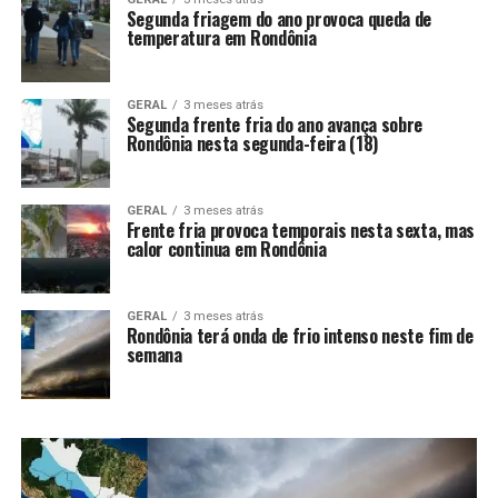
Segunda friagem do ano provoca queda de
temperatura em Rondônia
GERAL
3 meses atrás
Segunda frente fria do ano avança sobre
Rondônia nesta segunda-feira (18)
GERAL
3 meses atrás
Frente fria provoca temporais nesta sexta, mas
calor continua em Rondônia
GERAL
3 meses atrás
Rondônia terá onda de frio intenso neste fim de
semana