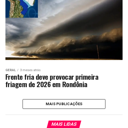
GERAL
3 meses atrás
Frente fria deve provocar primeira
friagem de 2026 em Rondônia
MAIS PUBLICAÇÕES
MAIS LIDAS