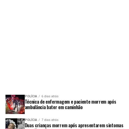
POLÍCIA
6 dias atrás
Técnica de enfermagem e paciente morrem após
ambulância bater em caminhão
POLÍCIA
7 dias atrás
Duas crianças morrem após apresentarem sintomas