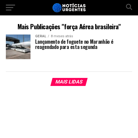
Mais Publicações "força Aérea brasileira"
GERAL
8 meses atrás
Lançamento de foguete no Maranhão é
reagendado para esta segunda
MAIS LIDAS