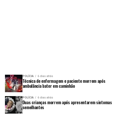
POLÍCIA
6 dias atrás
Técnica de enfermagem e paciente morrem após
ambulância bater em caminhão
POLÍCIA
6 dias atrás
Duas crianças morrem após apresentarem sintomas
semelhantes