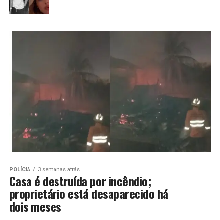
POLÍCIA
3 semanas atrás
Casa é destruída por incêndio;
proprietário está desaparecido há
dois meses