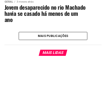
GERAL
3 meses atrás
Jovem desaparecido no rio Machado
havia se casado há menos de um
ano
MAIS PUBLICAÇÕES
MAIS LIDAS