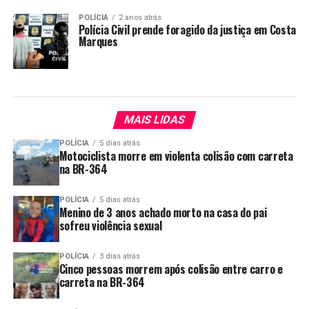
POLÍCIA
2 anos atrás
Polícia Civil prende foragido da justiça em Costa
Marques
MAIS LIDAS
POLÍCIA
5 dias atrás
Motociclista morre em violenta colisão com carreta
na BR-364
POLÍCIA
5 dias atrás
Menino de 3 anos achado morto na casa do pai
sofreu violência sexual
POLÍCIA
3 dias atrás
Cinco pessoas morrem após colisão entre carro e
carreta na BR-364