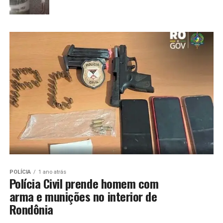
POLÍCIA
1 ano atrás
Polícia Civil prende homem com
arma e munições no interior de
Rondônia