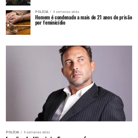
POLÍCIA
4 semanas atrás
Homem é condenado a mais de 21 anos de prisão
por feminicídio
POLÍCIA
4 semanas atrás