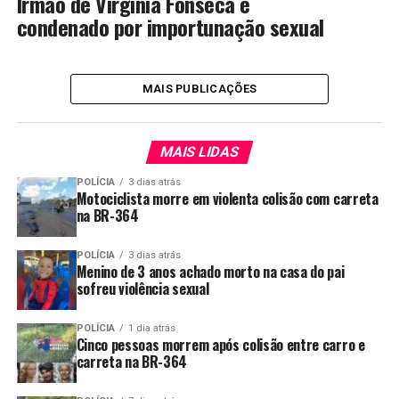
Irmão de Virginia Fonseca é
condenado por importunação sexual
MAIS PUBLICAÇÕES
MAIS LIDAS
POLÍCIA
3 dias atrás
Motociclista morre em violenta colisão com carreta
na BR-364
POLÍCIA
3 dias atrás
Menino de 3 anos achado morto na casa do pai
sofreu violência sexual
POLÍCIA
1 dia atrás
Cinco pessoas morrem após colisão entre carro e
carreta na BR-364