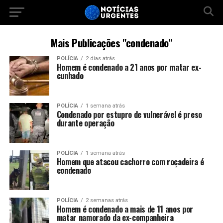
Mais Publicações "condenado"
POLÍCIA
2 dias atrás
Homem é condenado a 21 anos por matar ex-
cunhado
POLÍCIA
1 semana atrás
Condenado por estupro de vulnerável é preso
durante operação
POLÍCIA
1 semana atrás
Homem que atacou cachorro com roçadeira é
condenado
POLÍCIA
2 semanas atrás
Homem é condenado a mais de 11 anos por
matar namorado da ex-companheira