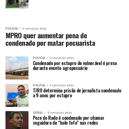
POLÍCIA
2 semanas atrás
MPRO quer aumentar pena de
condenado por matar pecuarista
POLÍCIA
3 semanas atrás
Condenado por estupro de vulnerável é preso
durante evento agropecuário
POLÍCIA
4 semanas atrás
TJRO determina prisão de jornalista condenado
a 9 anos por estupro
GERAL
4 semanas atrás
Poze do Rodo é condenado por chamar
seguidora de “bolo fofo” nas redes