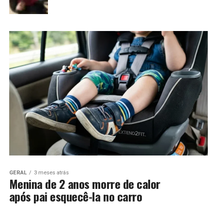
GERAL
3 meses atrás
Menina de 2 anos morre de calor
após pai esquecê-la no carro