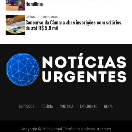
Rondônia
GERAL
5 dias atrás
Concurso da Câmara abre inscrições com salários
de até R$ 5,9 mil
EMPREGOS
POLÍCIA
POLÍTICA
EXPEDIENTE
GERAL
Copyright © 2026 Jornal Eletrônico Notícias Urgentes