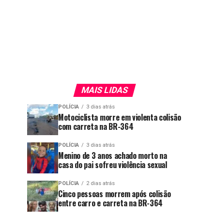
MAIS LIDAS
POLÍCIA
3 dias atrás
Motociclista morre em violenta colisão
com carreta na BR-364
POLÍCIA
3 dias atrás
Menino de 3 anos achado morto na
casa do pai sofreu violência sexual
POLÍCIA
2 dias atrás
Cinco pessoas morrem após colisão
entre carro e carreta na BR-364