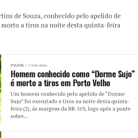
tins de Souza, conhecido pelo apelido de
orto a tiros na noite desta quinta-feira
POLÍCIA
1 mês atrás
Homem conhecido como “Dorme Sujo”
é morto a tiros em Porto Velho
Um homem conhecido pelo apelido de “Dorme
Sujo” foi executado a tiros na noite desta quinta-
feira (2), às margens da BR-319, logo após a ponte
sobre...