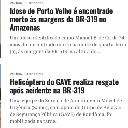
POLÍCIA
2 dias atrás
Idoso de Porto Velho é encontrado
morto às margens da BR-319 no
Amazonas
Um idoso identificado como Manoel B. de O., de 74
anos, foi encontrado morto na noite de quarta-feira
(5), às margens da BR-319, na altura do...
POLÍCIA
4 dias atrás
Helicóptero do GAVE realiza resgate
após acidente na BR-319
Uma equipe do Serviço de Atendimento Móvel de
Urgência (Samu), com apoio do Grupo de Aviação
de Segurança Pública (GAVE) de Rondônia, foi
mobilizada na tarde...