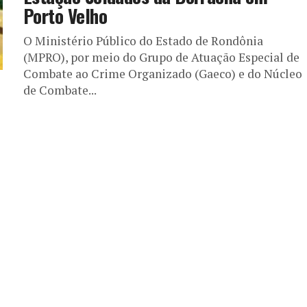
Porto Velho
O Ministério Público do Estado de Rondônia
(MPRO), por meio do Grupo de Atuação Especial de
Combate ao Crime Organizado (Gaeco) e do Núcleo
de Combate...