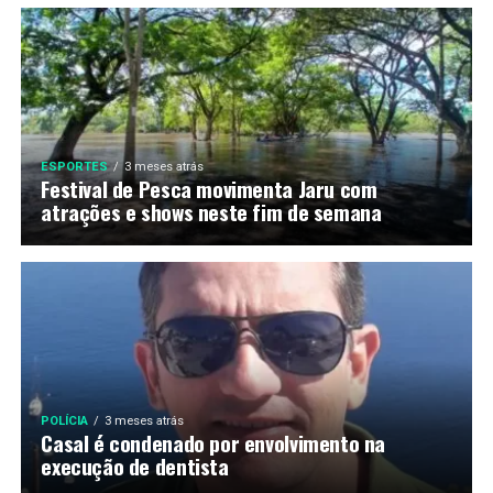
ESPORTES
3 meses atrás
Festival de Pesca movimenta Jaru com
atrações e shows neste fim de semana
POLÍCIA
3 meses atrás
Casal é condenado por envolvimento na
execução de dentista