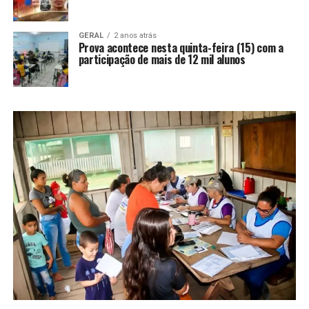
GERAL
2 anos atrás
Prova acontece nesta quinta-feira (15) com a
participação de mais de 12 mil alunos