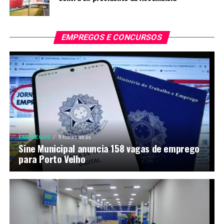
EMPREGOS E CONCURSOS
EMPREGOS
9 horas atrás
Sine Municipal anuncia 158 vagas de emprego
para Porto Velho