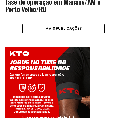
fase de operação em Manaus/AM e
Porto Velho/RO
MAIS PUBLICAÇÕES
Jogue com responsabilidade. 18+